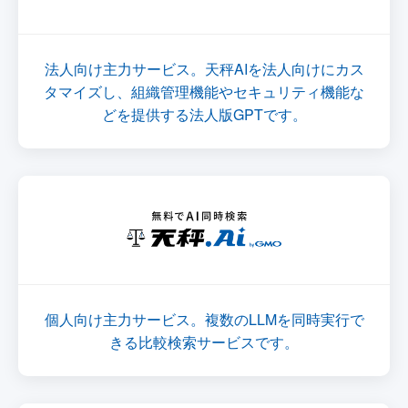
法人向け主力サービス。天秤AIを法人向けにカス
タマイズし、組織管理機能やセキュリティ機能な
どを提供する法人版GPTです。
個人向け主力サービス。複数のLLMを同時実行で
きる比較検索サービスです。