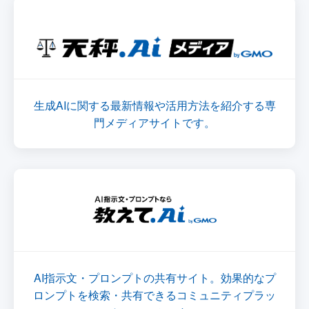
生成AIに関する最新情報や活用方法を紹介する専
門メディアサイトです。
AI指示文・プロンプトの共有サイト。効果的なプ
ロンプトを検索・共有できるコミュニティプラッ