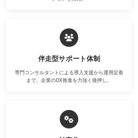
伴走型サポート体制
専門コンサルタントによる導入支援から運用定着
まで、企業のDX推進を力強く後押し。