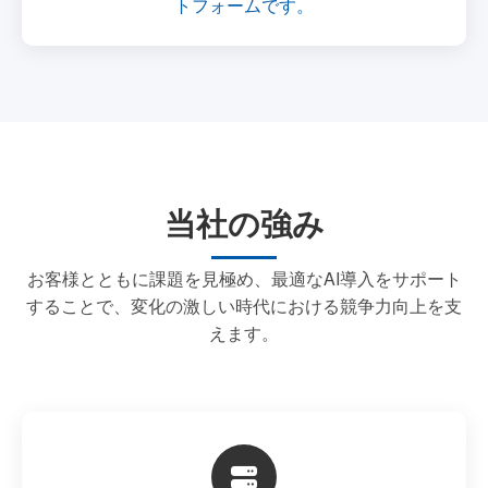
トフォームです。
当社の強み
お客様とともに課題を見極め、最適なAI導入をサポート
することで、変化の激しい時代における競争力向上を支
えます。