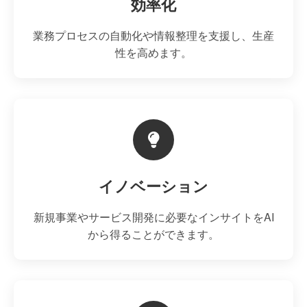
効率化
業務プロセスの自動化や情報整理を支援し、生産
性を高めます。
イノベーション
新規事業やサービス開発に必要なインサイトをAI
から得ることができます。