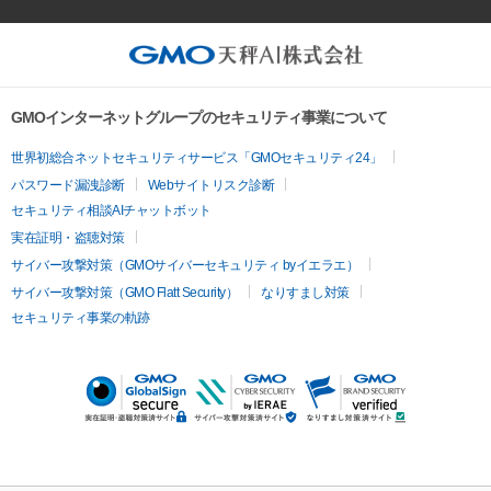
GMOインターネットグループのセキュリティ事業について
世界初総合ネットセキュリティサービス「GMOセキュリティ24」
パスワード漏洩診断
Webサイトリスク診断
セキュリティ相談AIチャットボット
実在証明・盗聴対策
サイバー攻撃対策（GMOサイバーセキュリティ byイエラエ）
サイバー攻撃対策（GMO Flatt Security）
なりすまし対策
セキュリティ事業の軌跡