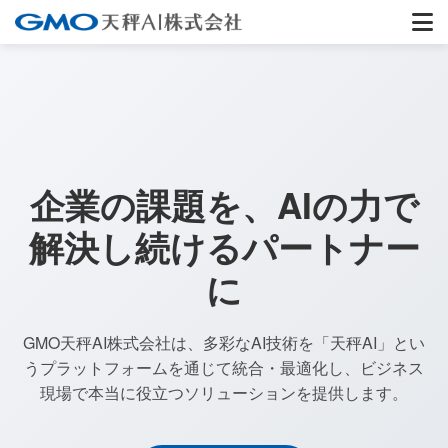
企業の課題を、AIの力で
解決し続けるパートナー
に
GMO天秤AI株式会社は、多彩なAI技術を「天秤AI」とい
うプラットフォームを通じて統合・最適化し、ビジネス
現場で本当に役立つソリューションを提供します。