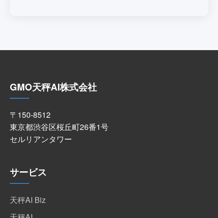
GMO天秤AI株式会社
〒150-8512
東京都渋谷区桜丘町26番1号
セルリアンタワー
サービス
天秤AI Biz
天秤AI