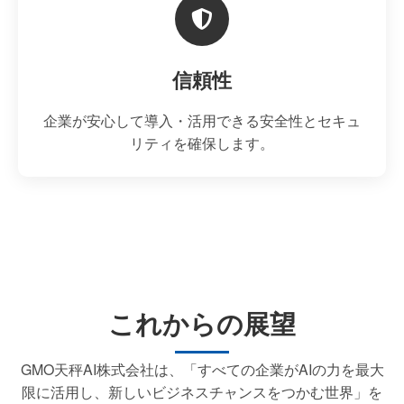
信頼性
企業が安心して導入・活用できる安全性とセキュ
リティを確保します。
これからの展望
GMO天秤AI株式会社は、「すべての企業がAIの力を最大
限に活用し、新しいビジネスチャンスをつかむ世界」を