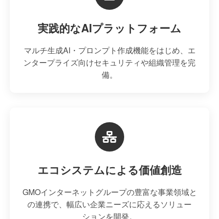
実践的なAIプラットフォーム
マルチ生成AI・プロンプト作成機能をはじめ、エ
ンタープライズ向けセキュリティや組織管理を完
備。
エコシステムによる価値創造
GMOインターネットグループの豊富な事業領域と
の連携で、幅広い企業ニーズに応えるソリュー
ションを開発。