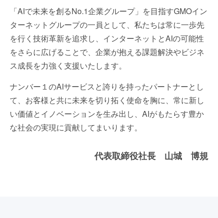
「AIで未来を創るNo.1企業グループ」を目指すGMOイン
ターネットグループの一員として、私たちは常に一歩先
を行く技術革新を追求し、インターネットとAIの可能性
をさらに広げることで、企業が抱える課題解決やビジネ
ス成長を力強く支援いたします。
ナンバー１のAIサービスと誇りを持ったパートナーとし
て、お客様と共に未来を切り拓く使命を胸に、常に新し
い価値とイノベーションを生み出し、AIがもたらす豊か
な社会の実現に貢献してまいります。
代表取締役社長 山城 博規