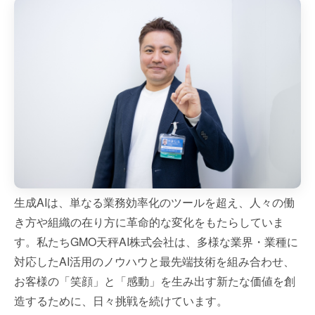
生成AIは、単なる業務効率化のツールを超え、人々の働
き方や組織の在り方に革命的な変化をもたらしていま
す。私たちGMO天秤AI株式会社は、多様な業界・業種に
対応したAI活用のノウハウと最先端技術を組み合わせ、
お客様の「笑顔」と「感動」を生み出す新たな価値を創
造するために、日々挑戦を続けています。