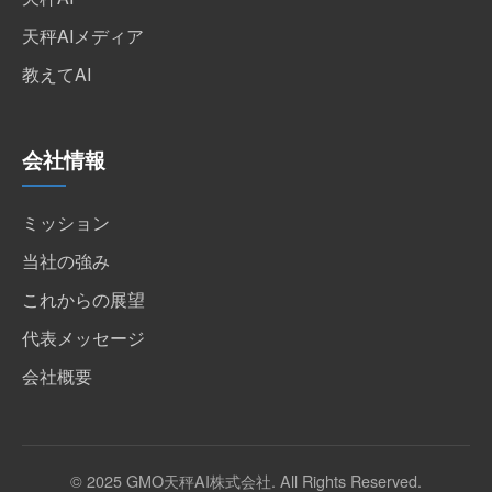
天秤AIメディア
教えてAI
会社情報
ミッション
当社の強み
これからの展望
代表メッセージ
会社概要
© 2025 GMO天秤AI株式会社. All Rights Reserved.