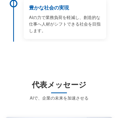
豊かな社会の実現
AIの力で業務負荷を軽減し、創造的な
仕事へ人材がシフトできる社会を目指
します。
代表メッセージ
AIで、企業の未来を加速させる