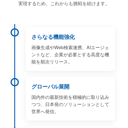
実現するため、これからも挑戦を続けます。
さらなる機能強化
画像生成やWeb検索連携、AIエージェ
ントなど、企業が必要とする高度な機
能を順次リリース。
グローバル展開
国内外の最新技術を積極的に取り込み
つつ、日本発のソリューションとして
世界へ発信。