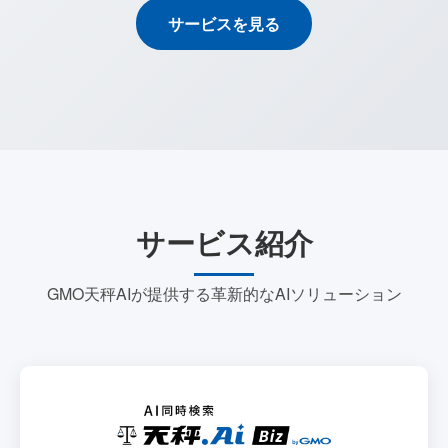
サービスを見る
サービス紹介
GMO天秤AIが提供する革新的なAIソリューション